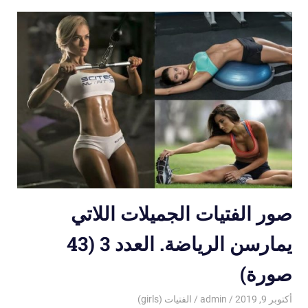
صور الفتيات الجميلات اللاتي
يمارسن الرياضة. العدد 3 (43
صورة)
أكتوبر 9, 2019
admin
الفتيات (girls)