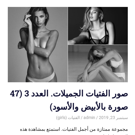
صور الفتيات الجميلات. العدد 3 (47
صورة بالأبيض والأسود)
سبتمبر 23, 2019
admin
الفتيات (girls)
مجموعة ممتازة من أجمل الفتيات. استمتع بمشاهدة هذه