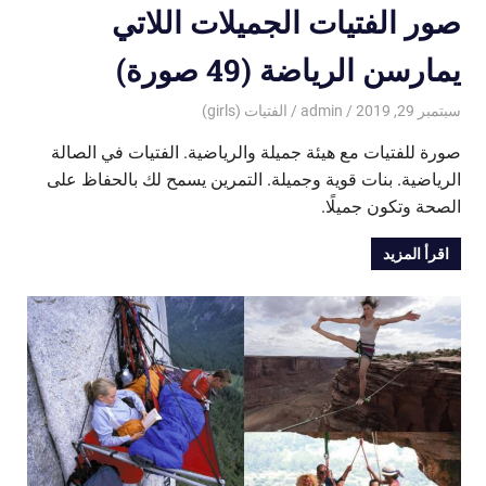
صور الفتيات الجميلات اللاتي
يمارسن الرياضة (49 صورة)
سبتمبر 29, 2019
admin
الفتيات (girls)
صورة للفتيات مع هيئة جميلة والرياضية. الفتيات في الصالة
الرياضية. بنات قوية وجميلة. التمرين يسمح لك بالحفاظ على
الصحة وتكون جميلًا.
اقرأ المزيد