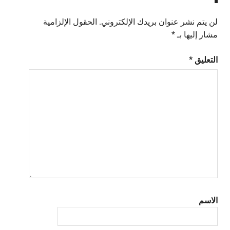
لن يتم نشر عنوان بريدك الإلكتروني.
الحقول الإلزامية
مشار إليها بـ
*
التعليق
*
الاسم