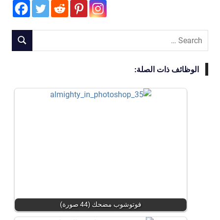
Search
SEARCH
for:
الوظائف ذات الصلة:
فوتوشوب مضحك (44 صورة)