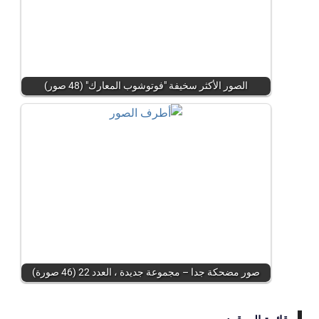
الصور الأكثر سخيفة "فوتوشوب المعارك" (48 صور)
صور مضحكة جدا – مجموعة جديدة ، العدد 22 (46 صورة)