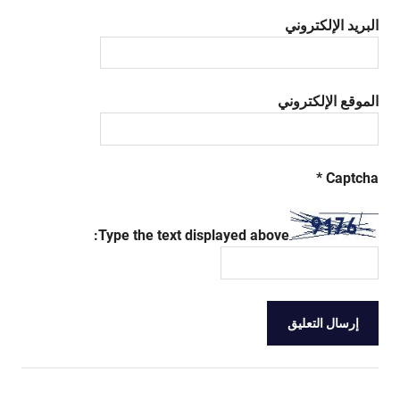
البريد الإلكتروني
الموقع الإلكتروني
*
Captcha
Type the text displayed above: