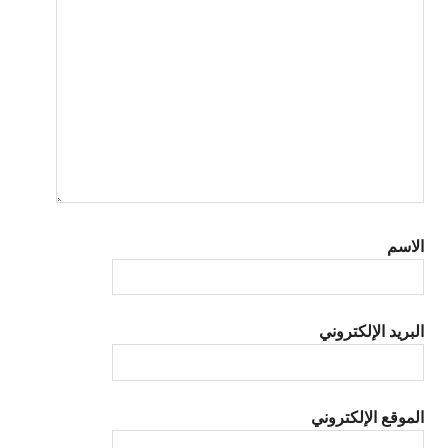
الاسم
البريد الإلكتروني
الموقع الإلكتروني