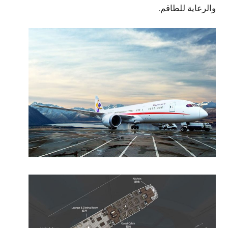
والرعاية للطاقم.