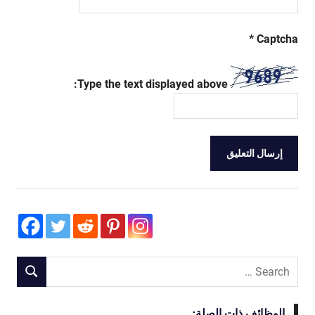
*
Captcha
Type the text displayed above:
Search
SEARCH
for:
الوظائف ذات الصلة: