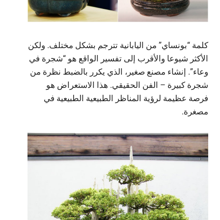
كلمة “بونساي” من اليابانية تترجم بشكل مختلف. ولكن
الأكثر شيوعا والأقرب إلى تفسير الواقع هو “شجرة في
وعاء”. إنشاء مصنع صغير، الذي يكرر بالضبط نظرة من
شجرة كبيرة – الفن الحقيقي. هذا الاستعراض هو
فرصة عظيمة لرؤية المناظر الطبيعية الطبيعية في
مصغرة.