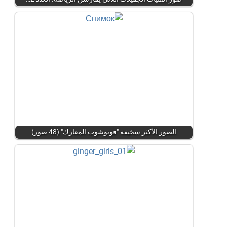
الصور الأكثر سخيفة "فوتوشوب المعارك" (48 صور)