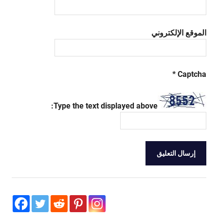
الموقع الإلكتروني
*
Captcha
Type the text displayed above: