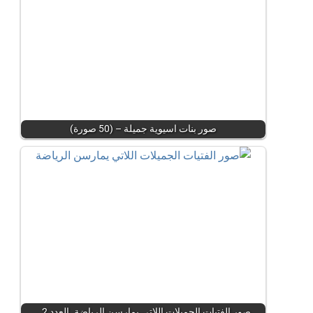
صور بنات اسيوية جميلة – (50 صورة)
صور الفتيات الجميلات اللاتي يمارسن الرياضة. العدد 2…