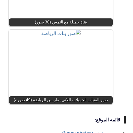
فتاة جميلة مع النمش (30 صور)
صور الفتيات الجميلات اللاتي يمارسن الرياضة (49 صورة)
قائمة الموقع: