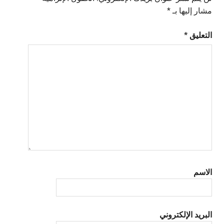
مشار إليها بـ
*
التعليق
*
الاسم
البريد الإلكتروني