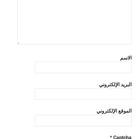
الاسم
البريد الإلكتروني
الموقع الإلكتروني
*
Captcha