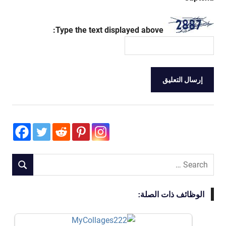
Type the text displayed above:
Search
SEARCH
for:
الوظائف ذات الصلة: