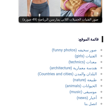
صور الفتيات الجميلات اللاتي يمارسن الرياضة (49 صورة)
قائمة الموقع:
صور سخيفه (funny photos)
الفتيات (girls)
معدات (technics)
هندسة معمارية (architecture)
البلدان والمدن (Countries and cities)
طبيعة (nature)
الحيوانات (animals)
موسيقى (music)
أخبار (news)
اتصل بنا