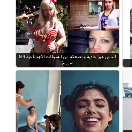
الناس غير عادية ومضحكة من الشبكات الاجتماعية (50
صورة)