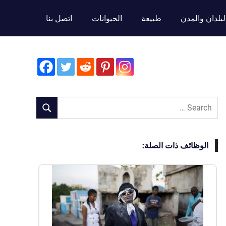
لبلدان والمدن
طبيعة
الحيوانات
اتصل بنا
Search
SEARCH
for:
الوظائف ذات الصلة: