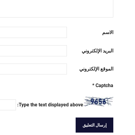
الاسم
البريد الإلكتروني
الموقع الإلكتروني
*
Captcha
Type the text displayed above: