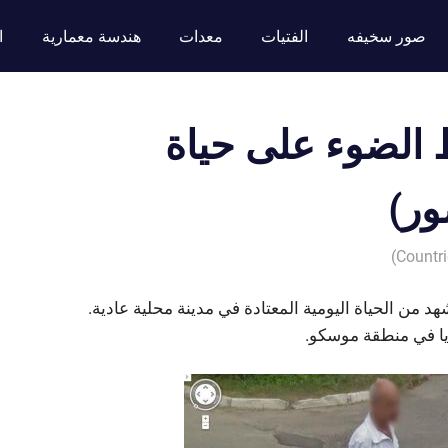
صور سخيفه
الفتيات
معدات
هندسة معمارية
ا
الضوء على حياة
من الحياة اليومية المعتادة في مدينة محلية عادية.
ريا في منطقة موسكو.